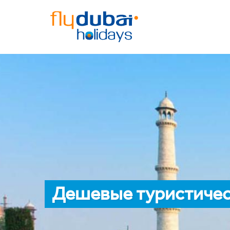
Дешевые туристичес