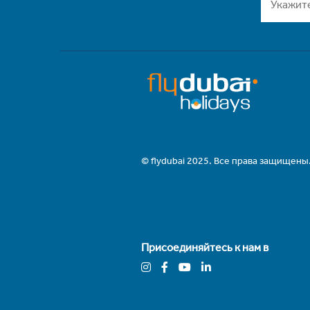
© flydubai 2025. Все права защищены
Присоединяйтесь к нам в