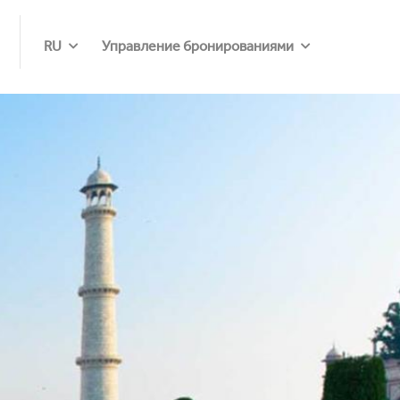
RU
Управление бронированиями