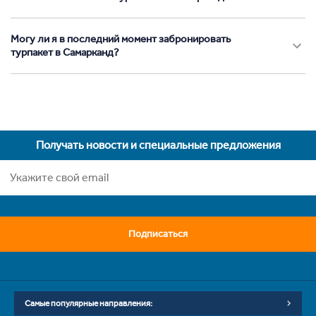
Могу ли я в последний момент забронировать
турпакет в Самарканд?
Получать новости и специальные предложения
Подписаться
Самые популярные направления: