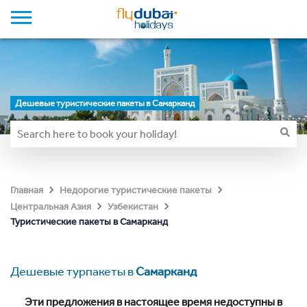
Дешевые туристические пакеты в Самарканд
Главная
Недорогие туристические пакеты
Центральная Азия
Узбекистан
Туристические пакеты в Самарканд
Дешевые турпакеты в
Самарканд
Эти предложения в настоящее время недоступны в