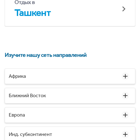
Отдых в
Ташкент
Изучите нашу сеть направлений
Африка
Ближний Восток
Европа
Инд. субконтинент