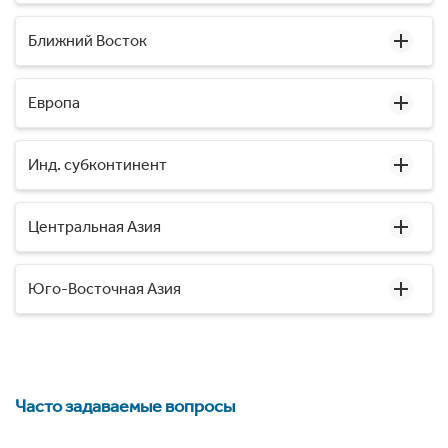
Ближний Восток
Европа
Инд. субконтинент
Центральная Азия
Юго-Восточная Азия
Часто задаваемые вопросы