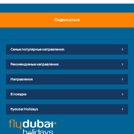
Подписаться
Самые популярные направления:
Рекомендуемые направления:
Направления
В поездке
flydubai Holidays