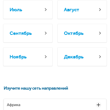
Июль
Август
Сентябрь
Октябрь
Ноябрь
Декабрь
Изучите нашу сеть направлений
Африка