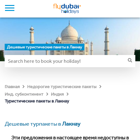
Дешевые туристические пакеты в Лакнау
Главная
Недорогие туристические пакеты
Инд. субконтинент
Индия
Туристические пакеты в Лакнау
Дешевые турпакеты в
Лакнау
Эти предложения в настоящее время недоступны в