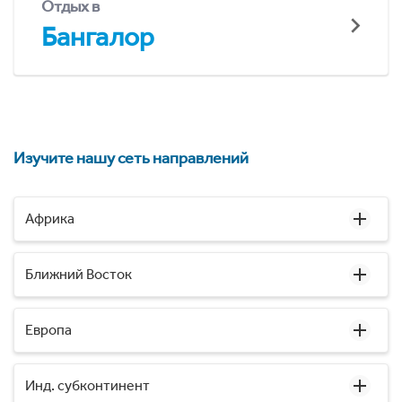
Отдых в
Бангалор
Изучите нашу сеть направлений
Африка
Ближний Восток
Европа
Инд. субконтинент