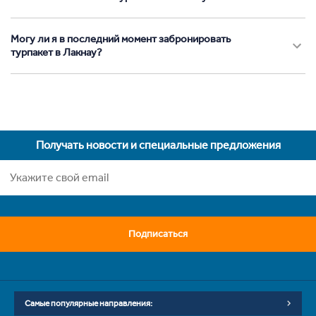
Могу ли я в последний момент забронировать
турпакет в Лакнау?
Получать новости и специальные предложения
Подписаться
Самые популярные направления: