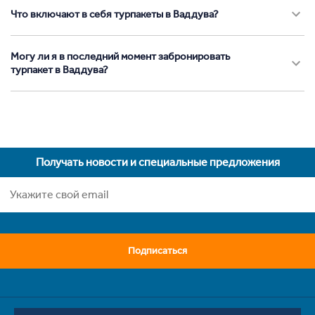
Что включают в себя турпакеты в Ваддува?
Могу ли я в последний момент забронировать
турпакет в Ваддува?
Получать новости и специальные предложения
Подписаться