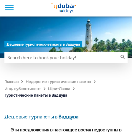
Дешевые туристические пакеты в Ваддува
Главная
Недорогие туристические пакеты
Инд. субконтинент
Шри-Ланка
Туристические пакеты в Ваддува
Дешевые турпакеты в
Ваддува
Эти предложения в настоящее время недоступны в