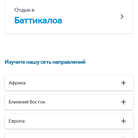
Отдых в
Баттикалоа
Изучите нашу сеть направлений
Африка
Ближний Восток
Европа