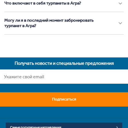
Что включают в себя турпакеты в Агра?
Могу ли я в последний момент забронировать
турпакет в Агра?
Получать новости и специальные предложения
Подписаться
Самые популярные направления: