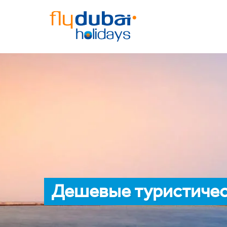
Дешевые туристичес