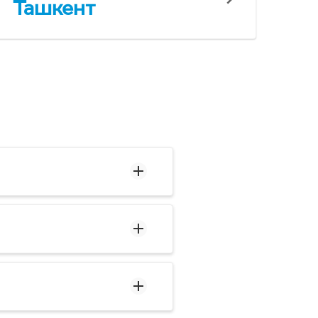
Ташкент