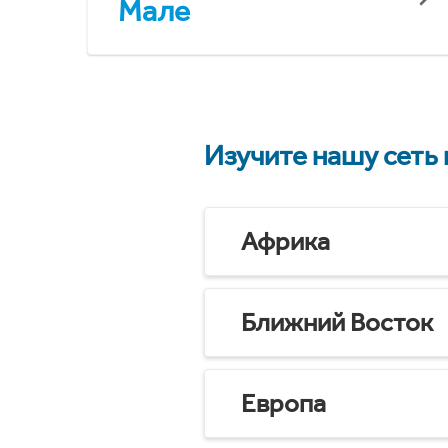
Мале
Изучите нашу сеть
Африка
Ближний Восток
Европа