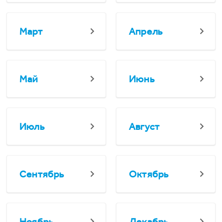
Март
Апрель
Май
Июнь
Июль
Август
Сентябрь
Октябрь
Ноябрь
Декабрь