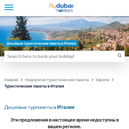
Дешевые туристические пакеты в Италия
Главная
Недорогие туристические пакеты
Европа
Туристические пакеты в Италия
Дешевые турпакеты в
Италия
Эти предложения в настоящее время недоступны в
вашем регионе.