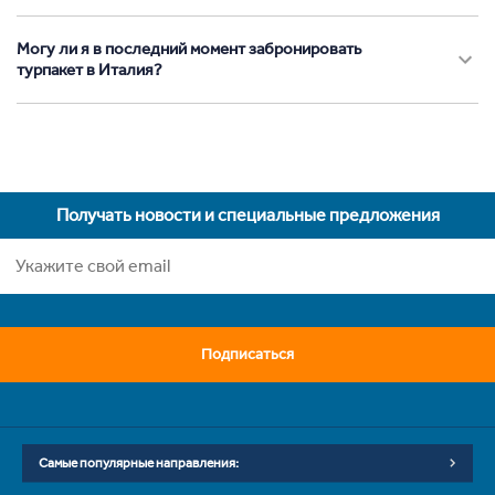
Могу ли я в последний момент забронировать
турпакет в Италия?
Получать новости и специальные предложения
Подписаться
Самые популярные направления: