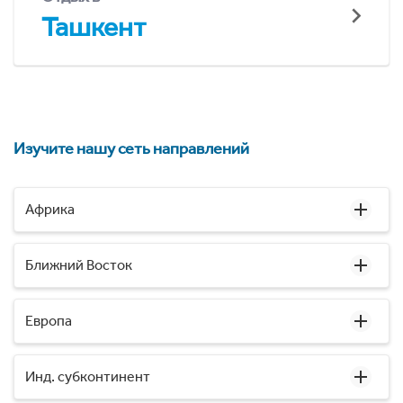
Ташкент
Изучите нашу сеть направлений
Африка
Ближний Восток
Европа
Инд. субконтинент