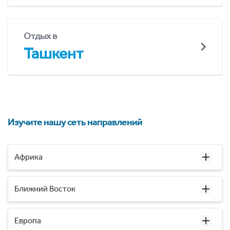
Отдых в
Ташкент
Изучите нашу сеть направлений
Африка
Ближний Восток
Европа