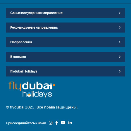
Самые популярные направления:
Рекомендуемые направления:
Направления
В поездке
flydubai Holidays
© flydubai 2025. Все права защищены.
Присоединяйтесь к нам в