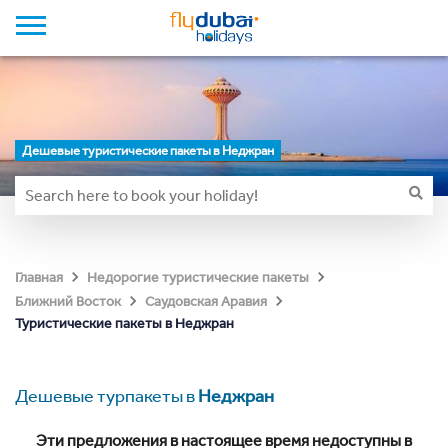
Дешевые туристические пакеты в Неджран
Главная
Недорогие туристические пакеты
Ближний Восток
Саудовская Аравия
Туристические пакеты в Неджран
Дешевые турпакеты в
Неджран
Эти предложения в настоящее время недоступны в