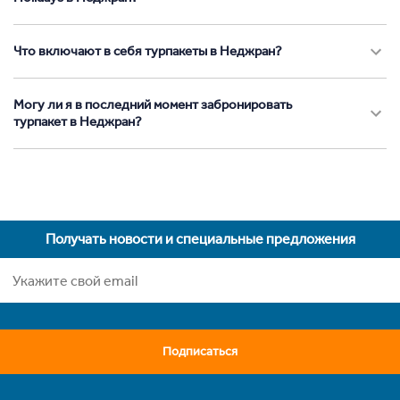
Что включают в себя турпакеты в Неджран?
Могу ли я в последний момент забронировать
турпакет в Неджран?
Получать новости и специальные предложения
Подписаться