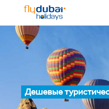
Дешевые туристическ