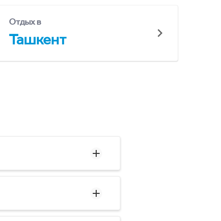
Отдых в
Ташкент