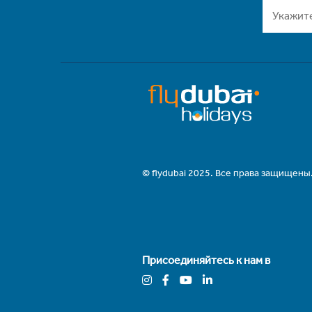
© flydubai 2025. Все права защищены
Присоединяйтесь к нам в