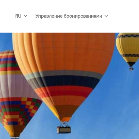
RU
Управление бронированиями