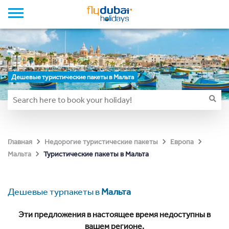
Дешевые туристические пакеты в Мальта
Главная
Недорогие туристические пакеты
Европа
Туристические пакеты в Мальта
Мальта
Дешевые турпакеты в
Мальта
Эти предложения в настоящее время недоступны в
вашем регионе.