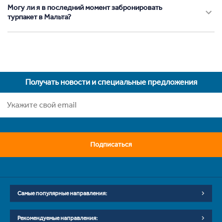
Могу ли я в последний момент забронировать
турпакет в Мальта?
Получать новости и специальные предложения
Подписаться
Самые популярные направления:
Рекомендуемые направления: