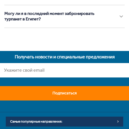
Могу ли я в последний момент забронировать
турпакет в Египет?
Получать новости и специальные предложения
Подписаться
Самые популярные направления: