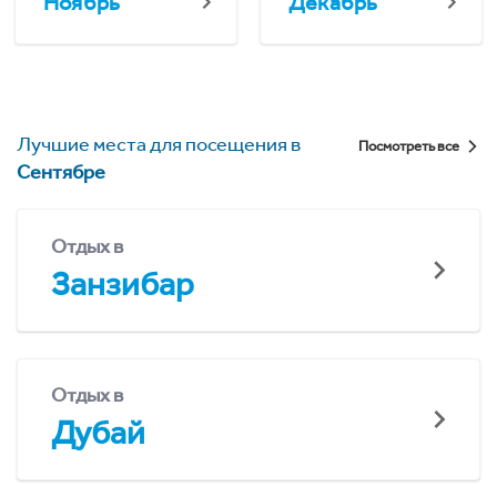
Ноябрь
Декабрь
Лучшие места для посещения в
Посмотреть все
Сентябре
Отдых в
Занзибар
Отдых в
Дубай