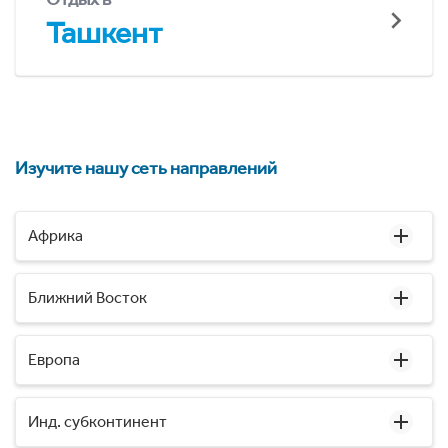
Ташкент
Изучите нашу сеть направлений
Африка
Ближний Восток
Европа
Инд. субконтинент