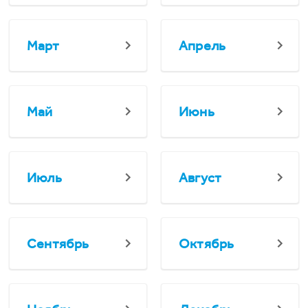
Март
Апрель
Май
Июнь
Июль
Август
Сентябрь
Октябрь