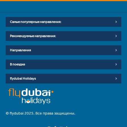
Самые популярные направления:
Рекомендуемые направления:
Направления
В поездке
flydubai Holidays
© flydubai 2025. Все права защищены.