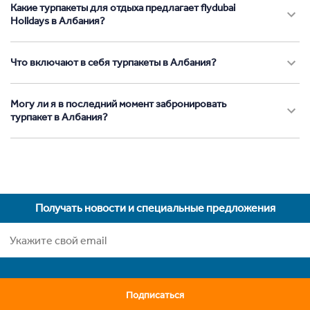
Какие турпакеты для отдыха предлагает flydubai
Holidays в Албания?
Что включают в себя турпакеты в Албания?
Могу ли я в последний момент забронировать
турпакет в Албания?
Получать новости и специальные предложения
Подписаться