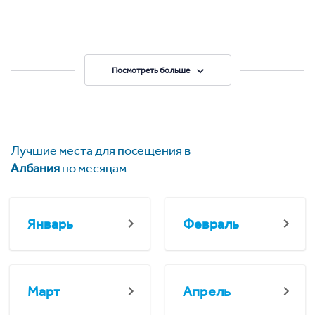
Посмотреть больше
Лучшие места для посещения в
Албания
по месяцам
Январь
Февраль
Март
Апрель