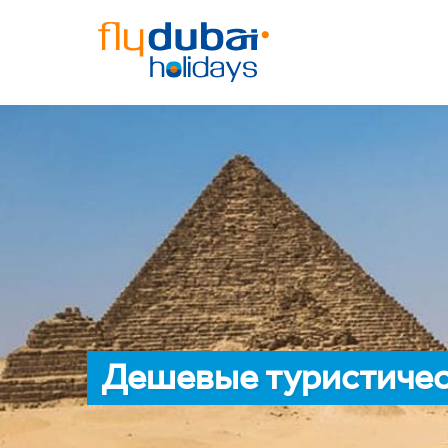
Дешевые туристичес