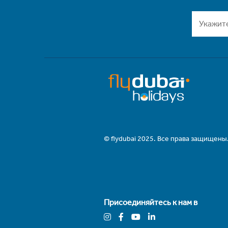
© flydubai 2025. Все права защищены
Присоединяйтесь к нам в