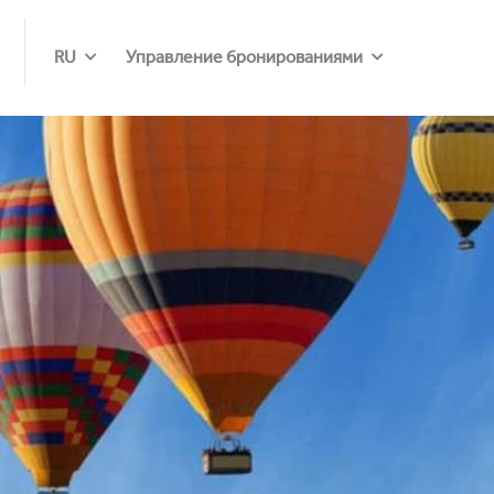
RU
Управление бронированиями