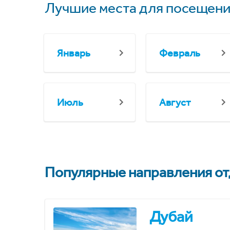
Лучшие места для посещени
Январь
Февраль
Июль
Август
Популярные направления отд
Дубай