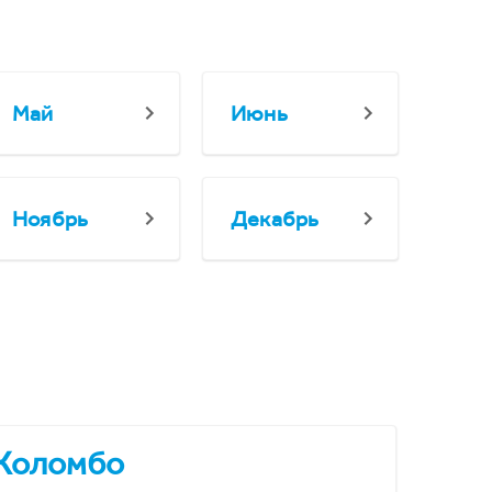
Май
Июнь
Ноябрь
Декабрь
Коломбо