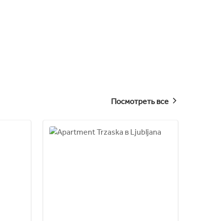
Посмотреть все