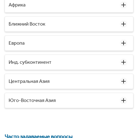
Африка
Ближний Восток
Европа
Инд. субконтинент
Центральная Азия
Юго-Восточная Азия
Часто задаваемые вопросы