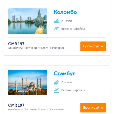
Коломбо
2 ночей
Включены рейсы
OMR 197
Бронируйте
Авиабилеты + Гостиница + Налоги / на человека
Стамбул
2 ночей
Включены рейсы
OMR 197
Бронируйте
Авиабилеты + Гостиница + Налоги / на человека