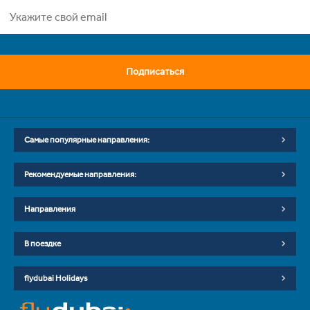
Подписаться
Самые популярные направления:
Рекомендуемые направления:
Направления
В поездке
flydubai Holidays