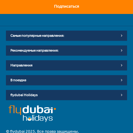
Подписаться
Самые популярные направления:
Рекомендуемые направления:
Направления
В поездке
flydubai Holidays
© flydubai 2025. Все права защищены.