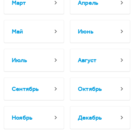
Март
Апрель
Май
Июнь
Июль
Август
Сентябрь
Октябрь
Ноябрь
Декабрь