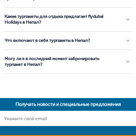
Какие турпакеты для отдыха предлагает flydubai
Holidays в Непал?
Что включают в себя турпакеты в Непал?
Могу ли я в последний момент забронировать
турпакет в Непал?
Получать новости и специальные предложения