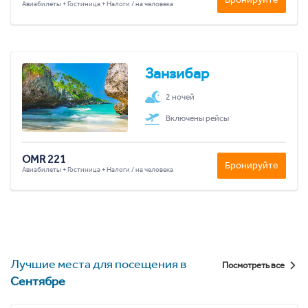
Авиабилеты + Гостиница + Налоги / на человека
Занзибар
2 ночей
Включены рейсы
OMR 221
Бронируйте
Авиабилеты + Гостиница + Налоги / на человека
Лучшие места для посещения в
Посмотреть все
Сентябре