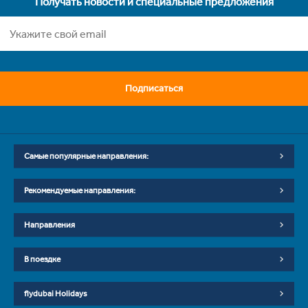
Получать новости и специальные предложения
Подписаться
Самые популярные направления:
Рекомендуемые направления:
Направления
В поездке
flydubai Holidays