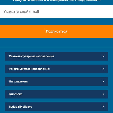
Подписаться
Самые популярные направления:
Рекомендуемые направления:
Направления
В поездке
flydubai Holidays