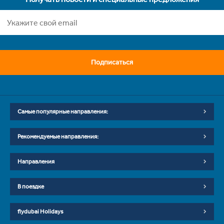
Подписаться
Самые популярные направления:
Рекомендуемые направления:
Направления
В поездке
flydubai Holidays