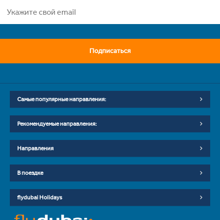
Подписаться
Самые популярные направления:
Рекомендуемые направления:
Направления
В поездке
flydubai Holidays