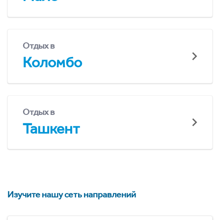
Отдых в
Коломбо
Отдых в
Ташкент
Изучите нашу сеть направлений