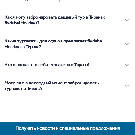
Как я могу забронировать дешевый тур в Тирана с
flydubai Holidays?
Какие турпакеты для отдыха предлагает flydubai
Holidays в Тирана?
Что включают в себя турпакеты в Тирана?
Могу ли я в последний момент забронировать
турпакет в Тирана?
Получать новости и специальные предложения