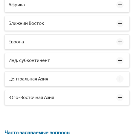
Африка
Ближний Восток
Европа
Инд. субконтинент
Центральная Азия
Юго-Восточная Азия
Часто задаваемые вопросы