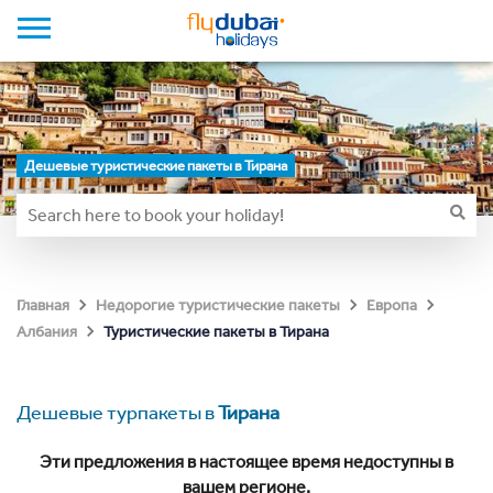
Дешевые туристические пакеты в Тирана
Главная
Недорогие туристические пакеты
Европа
Туристические пакеты в Тирана
Албания
Дешевые турпакеты в
Тирана
Эти предложения в настоящее время недоступны в
вашем регионе.