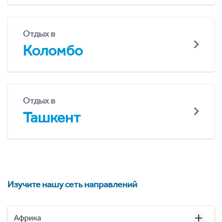
Отдых в
Коломбо
Отдых в
Ташкент
Изучите нашу сеть направлений
Африка