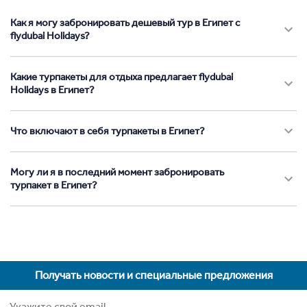
Как я могу забронировать дешевый тур в Египет с
flydubai Holidays?
Какие турпакеты для отдыха предлагает flydubai
Holidays в Египет?
Что включают в себя турпакеты в Египет?
Могу ли я в последний момент забронировать
турпакет в Египет?
Получать новости и специальные предложения