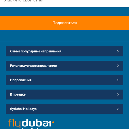
Подписаться
Самые популярные направления:
Рекомендуемые направления:
Направления
В поездке
flydubai Holidays