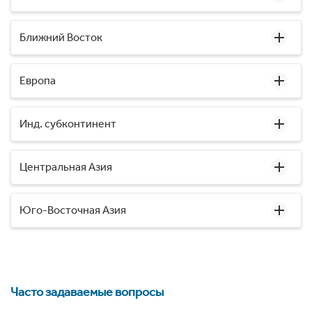
Ближний Восток
Европа
Инд. субконтинент
Центральная Азия
Юго-Восточная Азия
Часто задаваемые вопросы