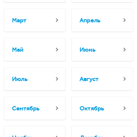
Март
Апрель
Май
Июнь
Июль
Август
Сентябрь
Октябрь