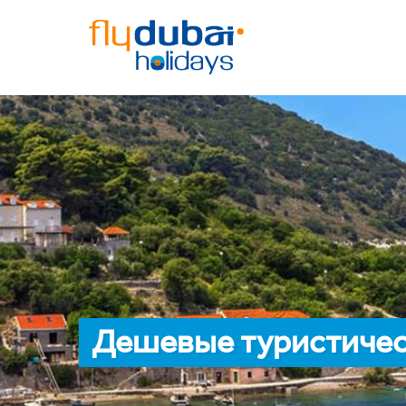
Дешевые туристическ