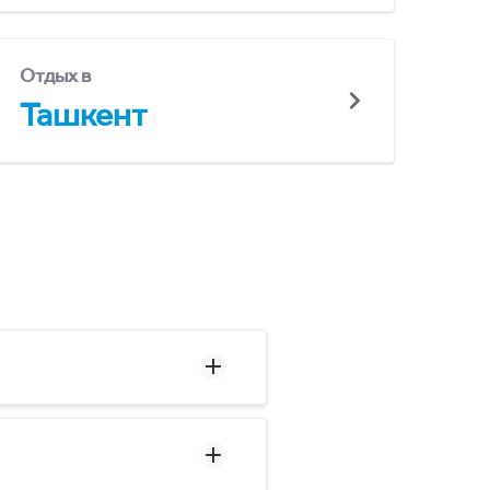
Отдых в
Ташкент