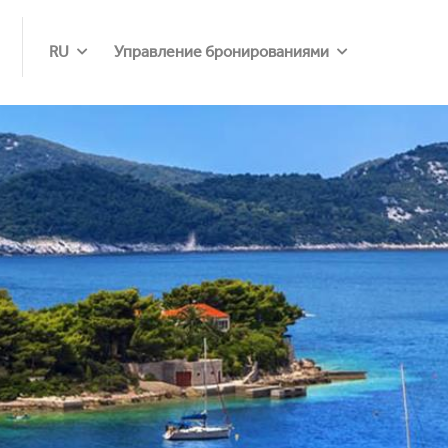
RU
Управление бронированиями