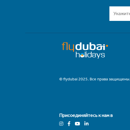
© flydubai 2025. Все права защищены
Присоединяйтесь к нам в