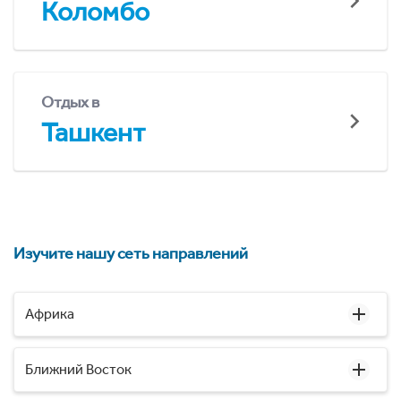
Коломбо
Отдых в
Ташкент
Изучите нашу сеть направлений
Африка
Ближний Восток