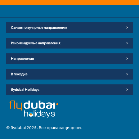
Самые популярные направления:
Рекомендуемые направления:
Направления
В поездке
flydubai Holidays
© flydubai 2025. Все права защищены.