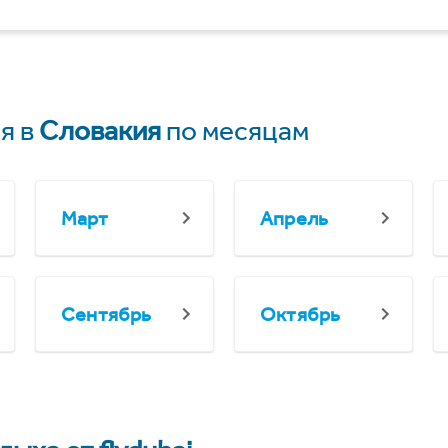
я в
Словакия
по месяцам
Март
Апрель
Сентябрь
Октябрь