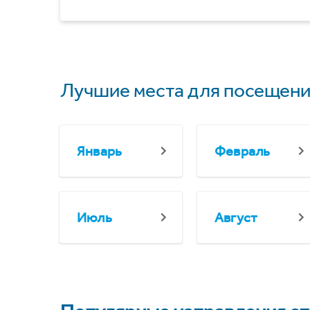
Лучшие места для посещени
Январь
Февраль
Июль
Август