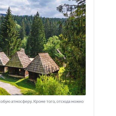
особую атмосферу. Кроме того, отсюда можно