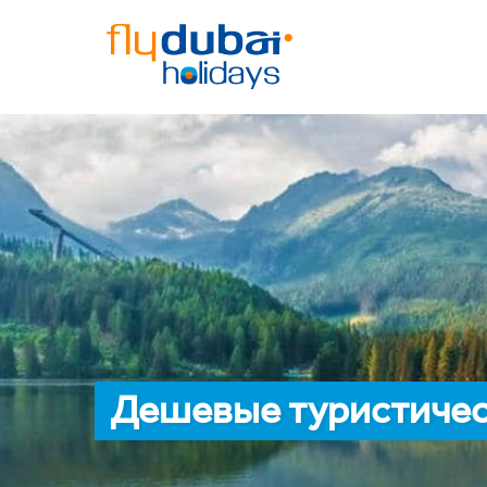
Дешевые туристичес