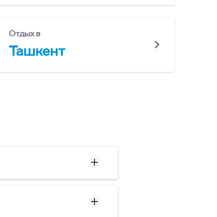
Отдых в
Ташкент