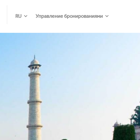
RU
Управление бронированиями