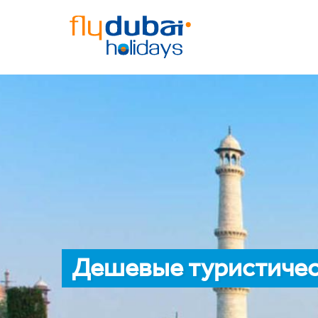
Дешевые туристичес