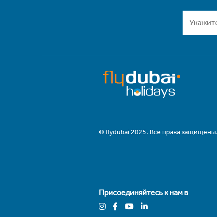
© flydubai 2025. Все права защищены
Присоединяйтесь к нам в