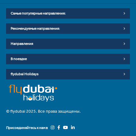
Самые популярные направления:
Рекомендуемые направления:
Направления
В поездке
flydubai Holidays
© flydubai 2025. Все права защищены.
Присоединяйтесь к нам в