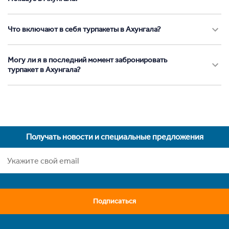
Что включают в себя турпакеты в Ахунгала?
Могу ли я в последний момент забронировать
турпакет в Ахунгала?
Получать новости и специальные предложения
Подписаться