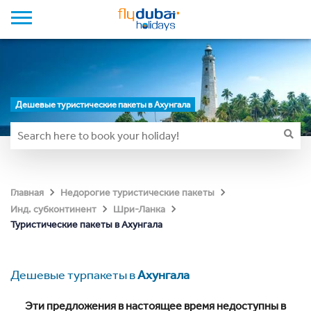
Дешевые туристические пакеты в Ахунгала
Главная
Недорогие туристические пакеты
Инд. субконтинент
Шри-Ланка
Туристические пакеты в Ахунгала
Дешевые турпакеты в
Ахунгала
Эти предложения в настоящее время недоступны в