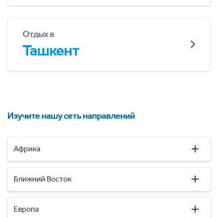
Отдых в
Ташкент
Изучите нашу сеть направлений
Африка
Ближний Восток
Европа