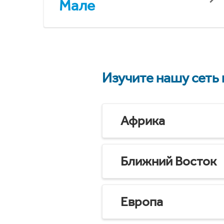
Мале
Изучите нашу сеть
Африка
Ближний Восток
Европа