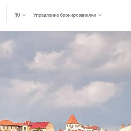
RU
Управление бронированиями