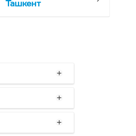
Ташкент