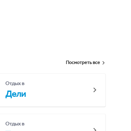
Посмотреть все
Отдых в
Дели
Отдых в