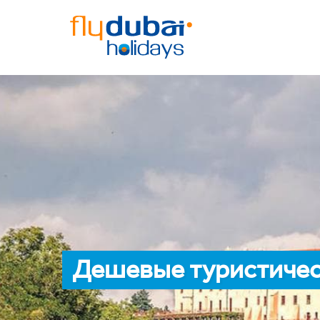
Дешевые туристичес