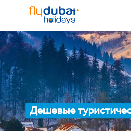
Дешевые туристичес