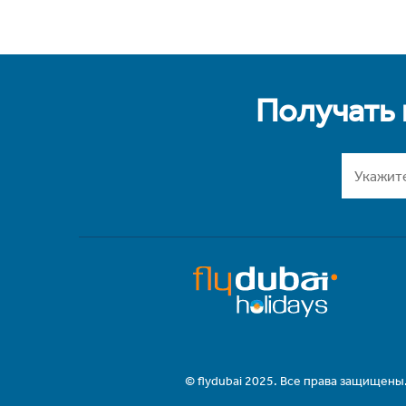
Получать
© flydubai 2025. Все права защищены