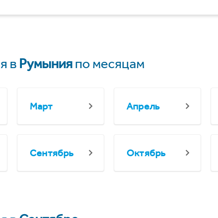
я в
Румыния
по месяцам
Март
Апрель
Сентябрь
Октябрь