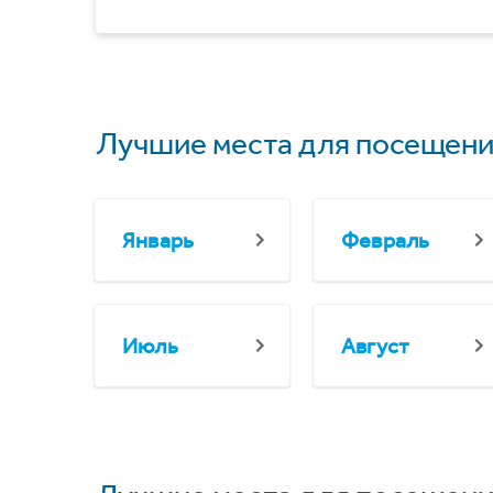
Лучшие места для посещени
Январь
Февраль
Июль
Август