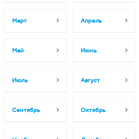
Март
Апрель
Май
Июнь
Июль
Август
Сентябрь
Октябрь