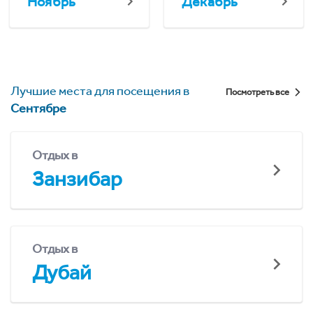
Ноябрь
Декабрь
Лучшие места для посещения в
Посмотреть все
Сентябре
Отдых в
Занзибар
Отдых в
Дубай