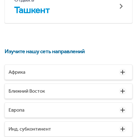
Ташкент
Изучите нашу сеть направлений
Африка
Ближний Восток
Европа
Инд. субконтинент