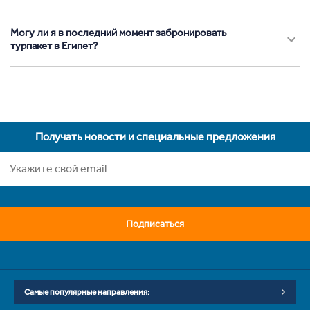
Могу ли я в последний момент забронировать
турпакет в Египет?
Получать новости и специальные предложения
Подписаться
Самые популярные направления: