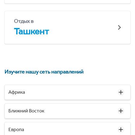
Отдых в
Ташкент
Изучите нашу сеть направлений
Африка
Ближний Восток
Европа