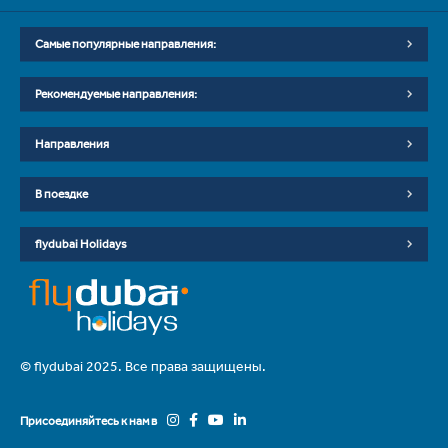
Самые популярные направления:
Рекомендуемые направления:
Направления
В поездке
flydubai Holidays
© flydubai 2025. Все права защищены.
Присоединяйтесь к нам в