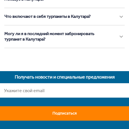
Что включают в себя турпакеты в Калутара?
Могу ли я в последний момент забронировать
турпакет в Калутара?
Получать новости и специальные предложения
Подписаться