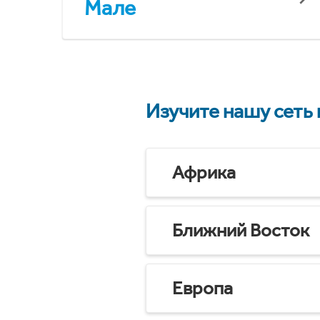
Мале
Изучите нашу сеть
Африка
Ближний Восток
Европа