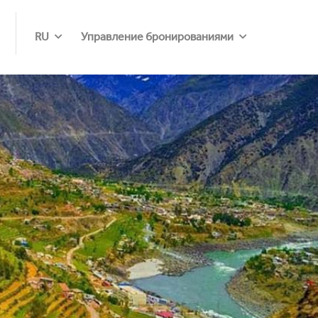
RU
Управление бронированиями