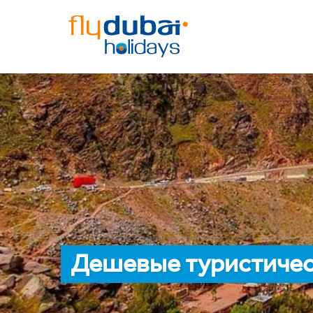
Дешевые туристичес