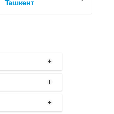
Ташкент