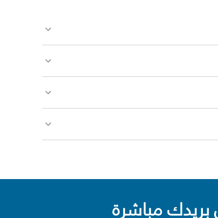
بريدك مباشرة