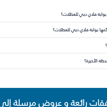
بوابة فلاي دبي للعطلات؟
ّمها بوابة فلاي دبي للعطلات؟
ظة الأخيرة؟
ت رائعة و عروض مرسلة إلى 