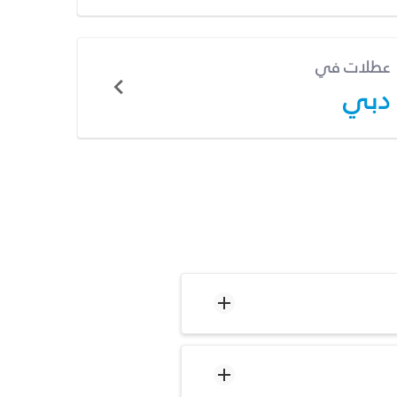
عطلات في
دبي