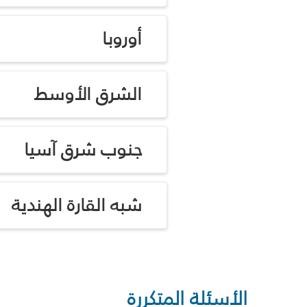
أوروبا
الشرق الأوسط
جنوب شرق آسيا
شبه القارة الهندية
الأسئلة المتكررة