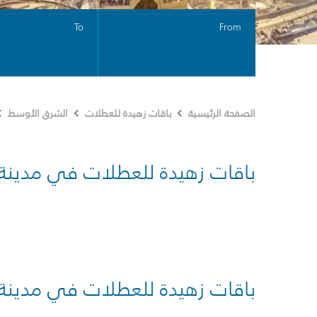
To
From
الصفحة الرئيسية
باقات زهيدة للعطلات
الشرق الأوسط
باقات زهيدة للعطلات في مدينة
باقات زهيدة للعطلات في مدينة