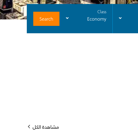
Class
Search
Economy
مشاهدة الكل