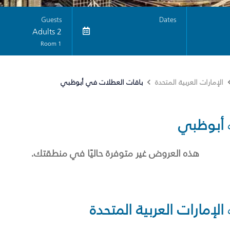
Guests
Dates
2 Adults
1 Room
باقات العطلات في أبوظبي
الإمارات العربية المتحدة
أبوظبي
هذه العروض غير متوفرة حاليًا في منطقتك.
الإمارات العربية المتحدة