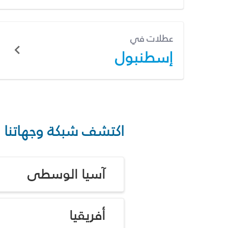
عطلات في
إسطنبول
اكتشف شبكة وجهاتنا
آسيا الوسطى
أفريقيا