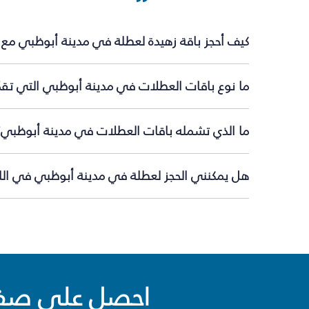
كيف أحجز باقة زهيدة لعطلة في مدينة أبوظبي مع 
ما نوع باقات العطلات في مدينة أبوظبي التي تقد
ما الذي تشمله باقات العطلات في مدينة أبوظبي؟
هل يمكنني الحجز لعطلة في مدينة أبوظبي في اللح
احصل على صفقا