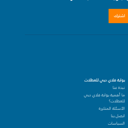
اشترك
بوابة فلاي دبي للعطلات
نبذة عنا
ما أهمية بوابة فلاي دبي
للعطلات؟
الأسئلة المتكررة
اتصل بنا
السياسات