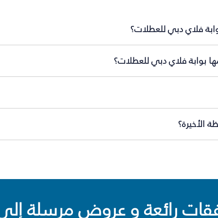
وابة فلاي دبي للعطلات؟
ها بوابة فلاي دبي للعطلات؟
ة الأخيرة؟
ت رائعة و عروض مرسلة إلى 