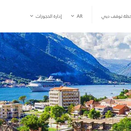
طة توقف دبي
AR
إدارة الحجوزات