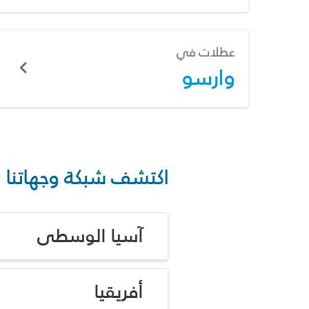
عطلات في
وارسو
اكتشف شبكة وجهاتنا
آسيا الوسطى
أفريقيا