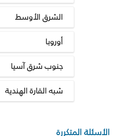
الشرق الأوسط
أوروبا
جنوب شرق آسيا
شبه القارة الهندية
الأسئلة المتكررة