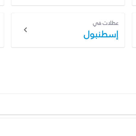
عطلات في
إسطنبول