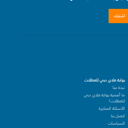
اشترك
بوابة فلاي دبي للعطلات
نبذة عنا
ما أهمية بوابة فلاي دبي
للعطلات؟
الأسئلة المتكررة
اتصل بنا
السياسات