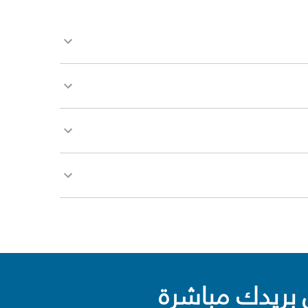
بريدك مباشرة