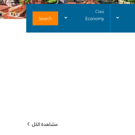
Class
Search
Economy
مشاهدة الكل