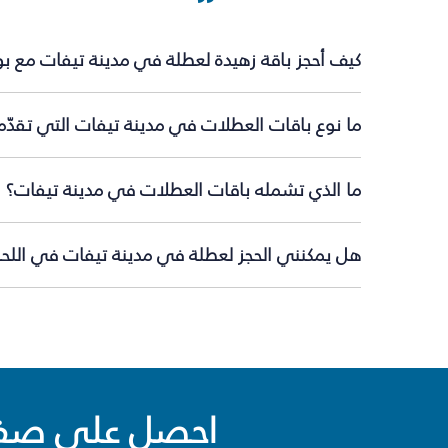
كيف أحجز باقة زهيدة لعطلة في مدينة تيفات مع ب
ما نوع باقات العطلات في مدينة تيفات التي تقدّم
ما الذي تشمله باقات العطلات في مدينة تيفات؟
هل يمكنني الحجز لعطلة في مدينة تيفات في اللحظ
احصل على صفقا