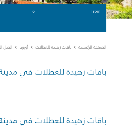
To
From
الصفحة الرئيسية
باقات زهيدة للعطلات
أوروبا
الجبل ا
باقات زهيدة للعطلات في مدينة
باقات زهيدة للعطلات في مدينة