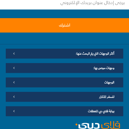
اشترك
أكثر الوجهات التي يتم البحث عنها:
وجهات موصى بها:
الوجهات
للسفر المتكرّر
بوابة فلاي دبي للعطلات