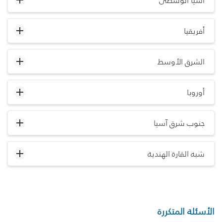
آسيا الوسطى
أفريقيا
الشرق الأوسط
أوروبا
جنوب شرق آسيا
شبه القارة الهندية
الأسئلة المتكررة