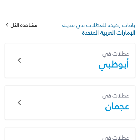
باقات زهيدة للعطلات في مدينة
مشاهدة الكل
الإمارات العربية المتحدة
عطلات في
أبوظبي
عطلات في
عجمان
عطلات في