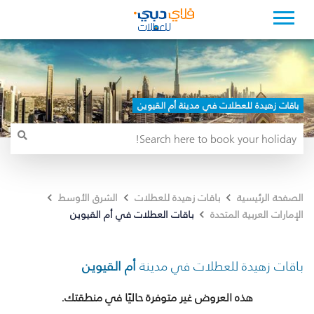
باقات زهيدة للعطلات في مدينة أم القيوين
الصفحة الرئيسية
باقات زهيدة للعطلات
الشرق الأوسط
باقات العطلات في أم القيوين
الإمارات العربية المتحدة
باقات زهيدة للعطلات في مدينة
أم القيوين
هذه العروض غير متوفرة حاليًا في منطقتك.