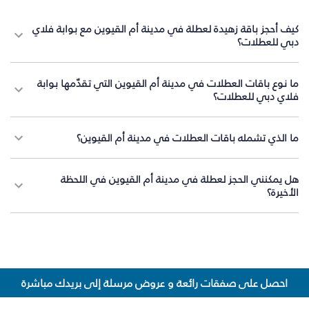
كيف أحجز باقة زهيدة لعطلة في مدينة أم القيوين مع بوابة فلاي
دبي للعطلات؟
ما نوع باقات العطلات في مدينة أم القيوين التي تقدّمها بوابة
فلاي دبي للعطلات؟
ما الذي تشمله باقات العطلات في مدينة أم القيوين؟
هل يمكنني الحجز لعطلة في مدينة أم القيوين في اللحظة
الأخيرة؟
احصل على صفقات رائعة و عروض مرسلة إلى بريدك مباشرة