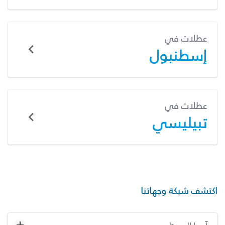
عطلات في
إسطنبول
عطلات في
تبيليسي
اكتشف شبكة وجهاتنا