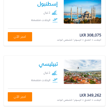
إسطنبول
2 ليال
الرحلات متضمنة
LKR 308,075
احجز الآن
الرحلات + الفندق + الرسوم / للشخص الواحد
تبيليسي
2 ليال
الرحلات متضمنة
LKR 349,262
احجز الآن
الرحلات + الفندق + الرسوم / للشخص الواحد