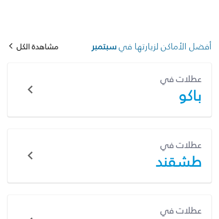
أفضل الأماكن لزيارتها في
سبتمبر
مشاهدة الكل
عطلات في
باكو
عطلات في
طشقند
عطلات في