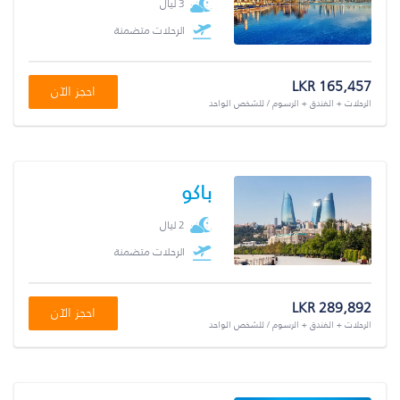
3 ليال
الرحلات متضمنة
LKR 165,457
احجز الآن
الرحلات + الفندق + الرسوم / للشخص الواحد
باكو
2 ليال
الرحلات متضمنة
LKR 289,892
احجز الآن
الرحلات + الفندق + الرسوم / للشخص الواحد