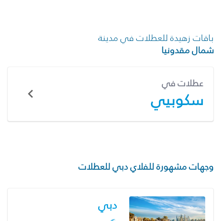
باقات زهيدة للعطلات في مدينة
شمال مقدونيا
عطلات في
سكوبيي
وجهات مشهورة للفلاي دبي للعطلات
دبي