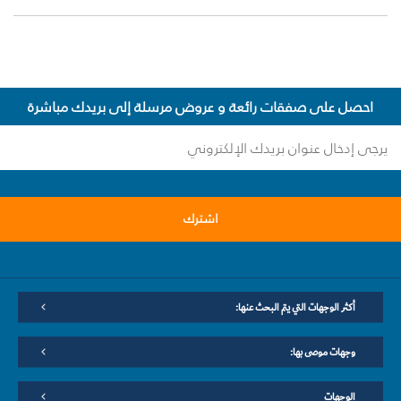
احصل على صفقات رائعة و عروض مرسلة إلى بريدك مباشرة
اشترك
أكثر الوجهات التي يتم البحث عنها:
وجهات موصى بها:
الوجهات