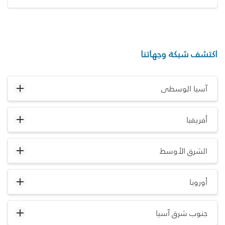
اكتشف شبكة وجهاتنا
آسيا الوسطى
أفريقيا
الشرق الأوسط
أوروبا
جنوب شرق آسيا