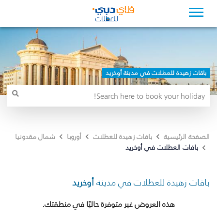
باقات زهيدة للعطلات في مدينة أوخريد
الصفحة الرئيسية
باقات زهيدة للعطلات
أوروبا
شمال مقدونيا
باقات العطلات في أوخريد
باقات زهيدة للعطلات في مدينة
أوخريد
هذه العروض غير متوفرة حاليًا في منطقتك.