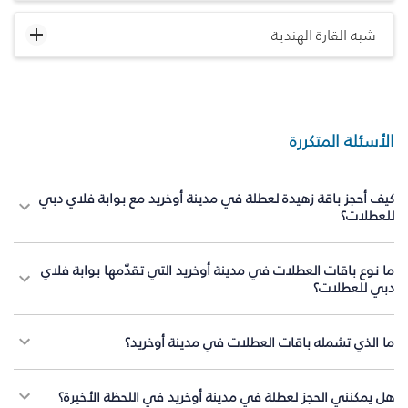
شبه القارة الهندية
الأسئلة المتكررة
كيف أحجز باقة زهيدة لعطلة في مدينة أوخريد مع بوابة فلاي دبي
للعطلات؟
ما نوع باقات العطلات في مدينة أوخريد التي تقدّمها بوابة فلاي
دبي للعطلات؟
ما الذي تشمله باقات العطلات في مدينة أوخريد؟
هل يمكنني الحجز لعطلة في مدينة أوخريد في اللحظة الأخيرة؟