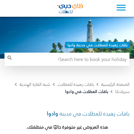
باقات زهيدة للعطلات في مدينة وادوا
الصفحة الرئيسية
باقات زهيدة للعطلات
شبه القارة الهندية
باقات العطلات في وادوا
سريلانكا
باقات زهيدة للعطلات في مدينة
وادوا
هذه العروض غير متوفرة حاليًا في منطقتك.