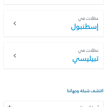
عطلات في
إسطنبول
عطلات في
تبيليسي
اكتشف شبكة وجهاتنا