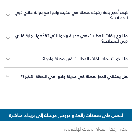
كيف أحجز باقة زهيدة لعطلة في مدينة وادوا مع بوابة فلاي دبي
للعطلات؟
ما نوع باقات العطلات في مدينة وادوا التي تقدّمها بوابة فلاي
دبي للعطلات؟
ما الذي تشمله باقات العطلات في مدينة وادوا؟
هل يمكنني الحجز لعطلة في مدينة وادوا في اللحظة الأخيرة؟
احصل على صفقات رائعة و عروض مرسلة إلى بريدك مباشرة