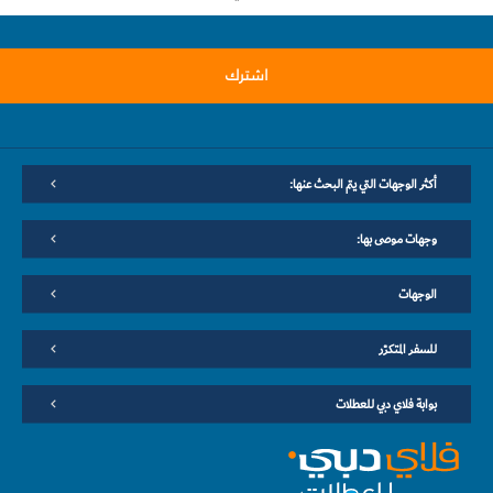
اشترك
أكثر الوجهات التي يتم البحث عنها:
وجهات موصى بها:
الوجهات
للسفر المتكرّر
بوابة فلاي دبي للعطلات