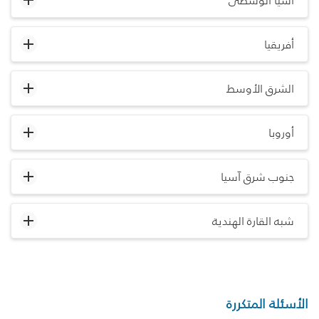
آسيا الوسطى
أفريقيا
الشرق الأوسط
أوروبا
جنوب شرق آسيا
شبه القارة الهندية
الأسئلة المتكررة