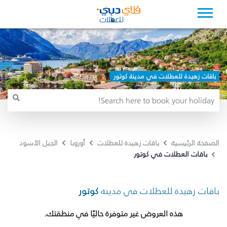
باقات زهيدة للعطلات في مدينة كوتور
الصفحة الرئيسية
باقات زهيدة للعطلات
أوروبا
الجبل الأسود
باقات العطلات في كوتور
باقات زهيدة للعطلات في مدينة
كوتور
هذه العروض غير متوفرة حاليًا في منطقتك.