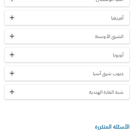
أفريقيا
الشرق الأوسط
أوروبا
جنوب شرق آسيا
شبه القارة الهندية
الأسئلة المتكررة