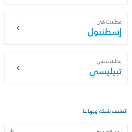
عطلات في
إسطنبول
عطلات في
تبيليسي
اكتشف شبكة وجهاتنا
آسيا الوسطى