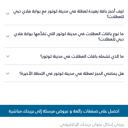
كيف أحجز باقة زهيدة لعطلة في مدينة كوتور مع بوابة فلاي دبي
للعطلات؟
ما نوع باقات العطلات في مدينة كوتور التي تقدّمها بوابة فلاي
دبي للعطلات؟
ما الذي تشمله باقات العطلات في مدينة كوتور؟
هل يمكنني الحجز لعطلة في مدينة كوتور في اللحظة الأخيرة؟
احصل على صفقات رائعة و عروض مرسلة إلى بريدك مباشرة