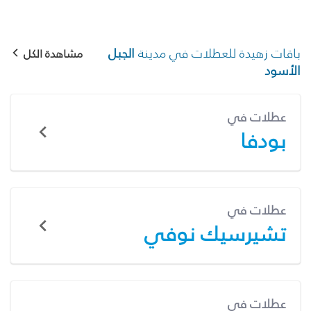
باقات زهيدة للعطلات في مدينة
الجبل
مشاهدة الكل
الأسود
عطلات في
بودفا
عطلات في
تشيرسيك نوفي
عطلات في