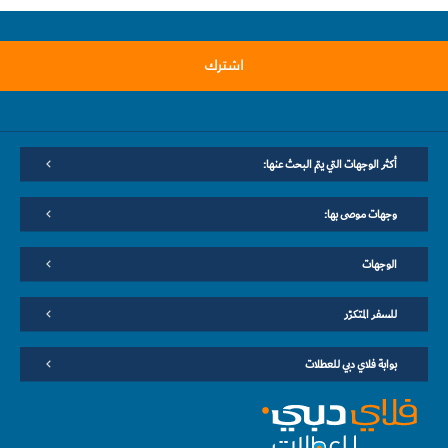
اشترك
أكثر الوجهات التي يتم البحث عنها:
وجهات موصى بها:
الوجهات
للسفر المتكرّر
بوابة فلاي دبي للعطلات