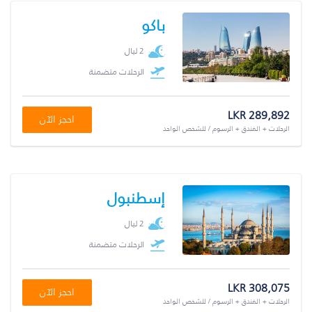
باكو
2 ليال
الرحلات متضمنة
LKR 289,892
احجز الآن
الرحلات + الفندق + الرسوم / للشخص الواحد
إسطنبول
2 ليال
الرحلات متضمنة
LKR 308,075
احجز الآن
الرحلات + الفندق + الرسوم / للشخص الواحد