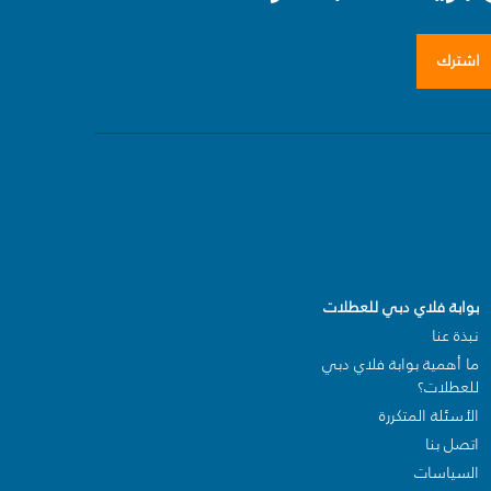
اشترك
بوابة فلاي دبي للعطلات
نبذة عنا
ما أهمية بوابة فلاي دبي
للعطلات؟
الأسئلة المتكررة
اتصل بنا
السياسات