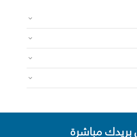
بريدك مباشرة