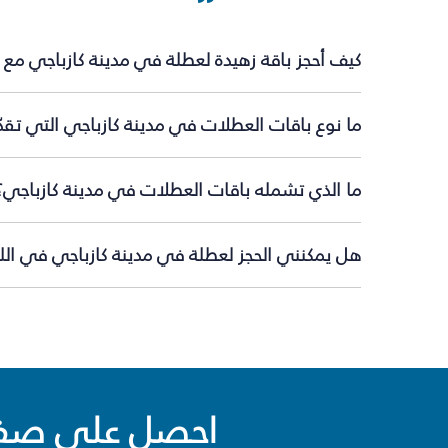
كيف أحجز باقة زهيدة لعطلة في مدينة كازباجي مع 
ما نوع باقات العطلات في مدينة كازباجي التي تقد
ما الذي تشمله باقات العطلات في مدينة كازباجي؟
هل يمكنني الحجز لعطلة في مدينة كازباجي في اللح
احصل على صفقا