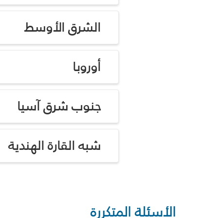
الشرق الأوسط
أوروبا
جنوب شرق آسيا
شبه القارة الهندية
الأسئلة المتكررة