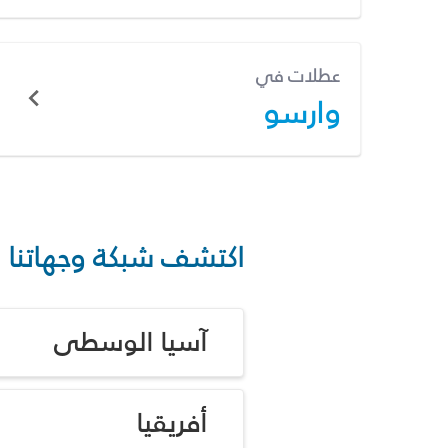
عطلات في
وارسو
اكتشف شبكة وجهاتنا
آسيا الوسطى
أفريقيا