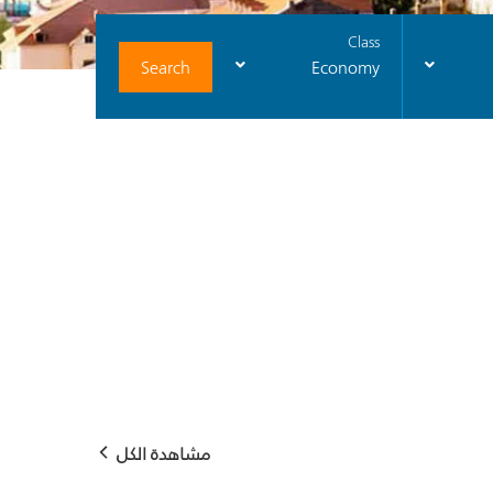
Class
Search
Economy
مشاهدة الكل