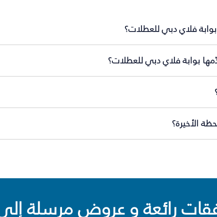
بوابة فلاي دبي للعطلات؟
ّمها بوابة فلاي دبي للعطلات؟
ظة الأخيرة؟
ت رائعة و عروض مرسلة إلى 