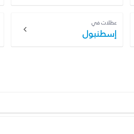
عطلات في
إسطنبول