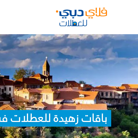
باقات زهيدة للعطلات في