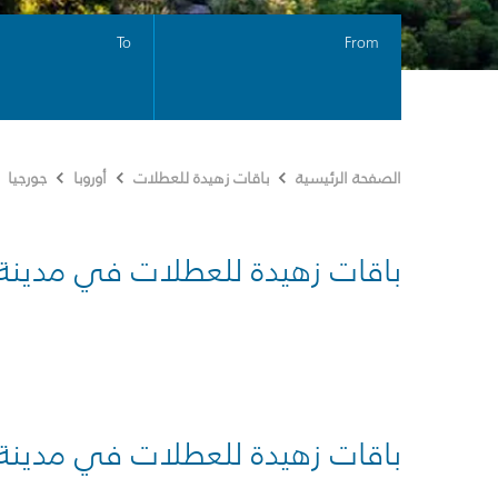
To
From
الصفحة الرئيسية
باقات زهيدة للعطلات
أوروبا
جورجيا
باقات زهيدة للعطلات في مدينة
باقات زهيدة للعطلات في مدينة