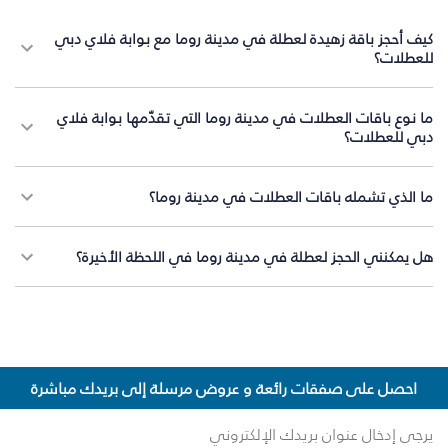
كيف أحجز باقة زهيدة لعطلة في مدينة روما مع بوابة فلاي دبي
للعطلات؟
ما نوع باقات العطلات في مدينة روما التي تقدّمها بوابة فلاي
دبي للعطلات؟
ما الذي تشمله باقات العطلات في مدينة روما؟
هل يمكنني الحجز لعطلة في مدينة روما في اللحظة الأخيرة؟
احصل على صفقات رائعة و عروض مرسلة إلى بريدك مباشرة