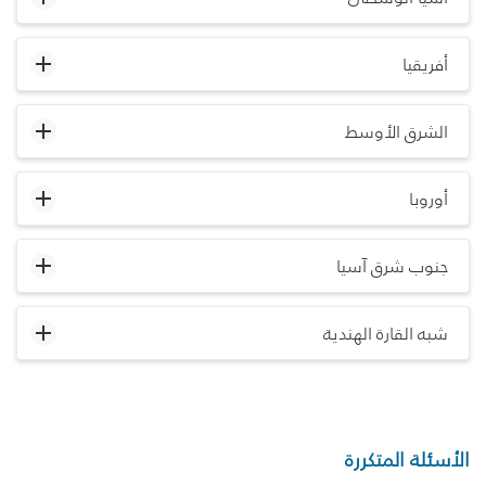
أفريقيا
الشرق الأوسط
أوروبا
جنوب شرق آسيا
شبه القارة الهندية
الأسئلة المتكررة