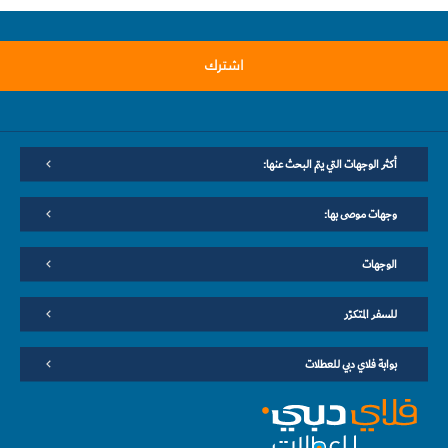
اشترك
أكثر الوجهات التي يتم البحث عنها:
وجهات موصى بها:
الوجهات
للسفر المتكرّر
بوابة فلاي دبي للعطلات