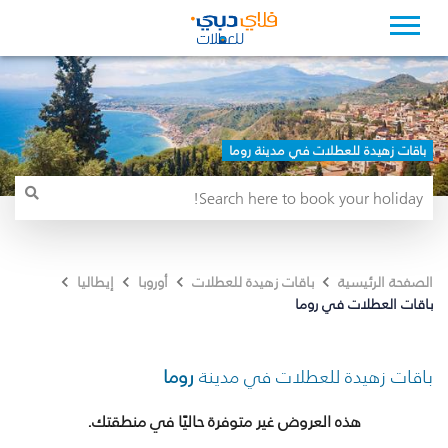
باقات زهيدة للعطلات في مدينة روما
الصفحة الرئيسية
باقات زهيدة للعطلات
أوروبا
إيطاليا
باقات العطلات في روما
باقات زهيدة للعطلات في مدينة
روما
هذه العروض غير متوفرة حاليًا في منطقتك.