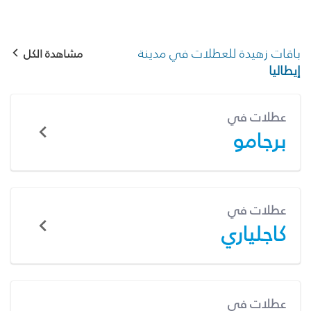
باقات زهيدة للعطلات في مدينة
مشاهدة الكل
إيطاليا
عطلات في
برجامو
عطلات في
كاجلياري
عطلات في