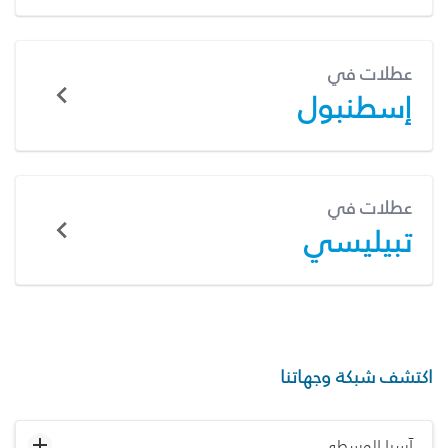
عطلات في
إسطنبول
عطلات في
تبيليسي
اكتشف شبكة وجهاتنا
آسيا الوسطى