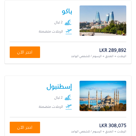
باكو
2 ليال
الرحلات متضمنة
LKR 289,892
احجز الآن
الرحلات + الفندق + الرسوم / للشخص الواحد
إسطنبول
2 ليال
الرحلات متضمنة
LKR 308,075
احجز الآن
الرحلات + الفندق + الرسوم / للشخص الواحد