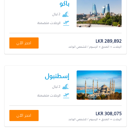
باكو
2 ليال
الرحلات متضمنة
LKR 289,892
احجز الآن
الرحلات + الفندق + الرسوم / للشخص الواحد
إسطنبول
2 ليال
الرحلات متضمنة
LKR 308,075
احجز الآن
الرحلات + الفندق + الرسوم / للشخص الواحد