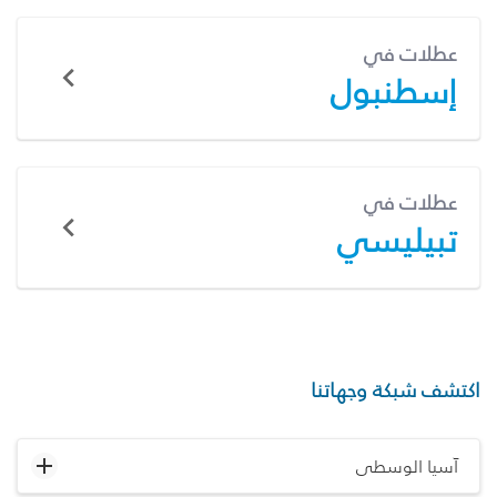
عطلات في
إسطنبول
عطلات في
تبيليسي
اكتشف شبكة وجهاتنا
آسيا الوسطى