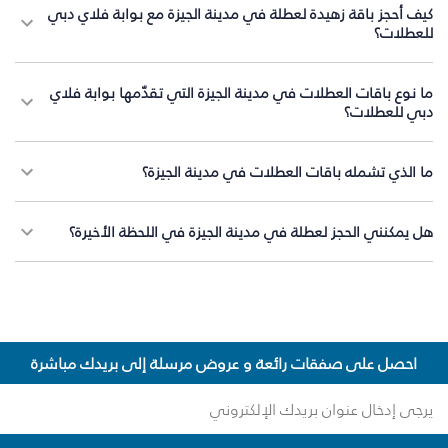
كيف أحجز باقة زهيدة لعطلة في مدينة الجيزة مع بوابة فلاي دبي
للعطلات؟
ما نوع باقات العطلات في مدينة الجيزة التي تقدّمها بوابة فلاي
دبي للعطلات؟
ما الذي تشمله باقات العطلات في مدينة الجيزة؟
هل يمكنني الحجز لعطلة في مدينة الجيزة في اللحظة الأخيرة؟
احصل على صفقات رائعة و عروض مرسلة إلى بريدك مباشرة