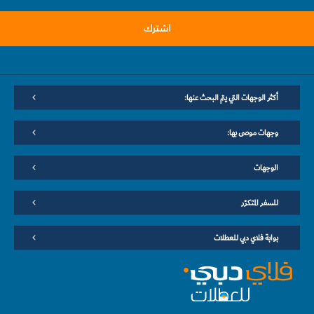
اشترك
أكثر الوجهات التي يتم البحث عنها:
وجهات موصى بها:
الوجهات
للسفر المتكرّر
بوابة فلاي دبي للعطلات