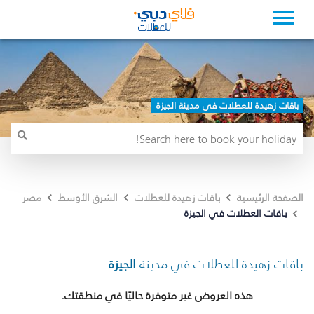
باقات زهيدة للعطلات في مدينة الجيزة
الصفحة الرئيسية
باقات زهيدة للعطلات
الشرق الأوسط
مصر
باقات العطلات في الجيزة
باقات زهيدة للعطلات في مدينة
الجيزة
هذه العروض غير متوفرة حاليًا في منطقتك.