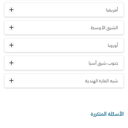
أفريقيا
الشرق الأوسط
أوروبا
جنوب شرق آسيا
شبه القارة الهندية
الأسئلة المتكررة