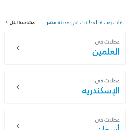
باقات زهيدة للعطلات في مدينة
مصر
مشاهدة الكل
عطلات في
العلمين
عطلات في
الإسكندريه
عطلات في
أسوان