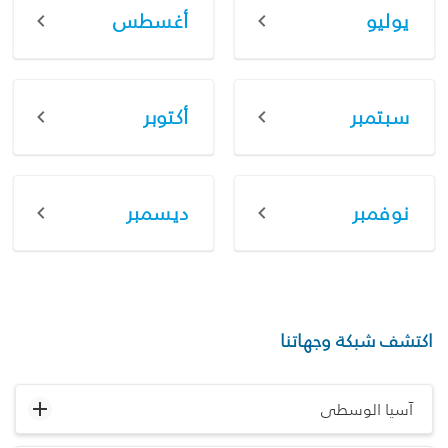
يوليو
أغسطس
سبتمبر
أكتوبر
نوفمبر
ديسمبر
اكتشف شبكة وجهاتنا
آسيا الوسطى