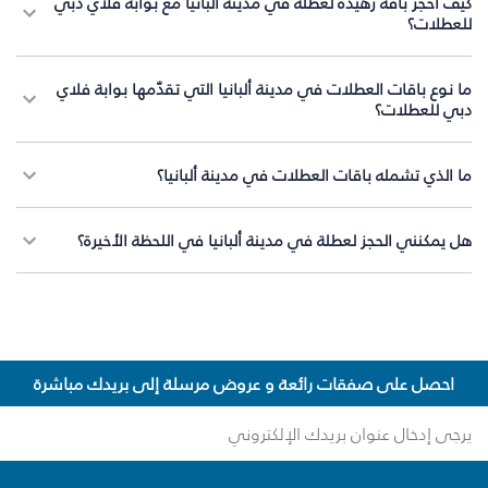
كيف أحجز باقة زهيدة لعطلة في مدينة ألبانيا مع بوابة فلاي دبي
للعطلات؟
ما نوع باقات العطلات في مدينة ألبانيا التي تقدّمها بوابة فلاي
دبي للعطلات؟
ما الذي تشمله باقات العطلات في مدينة ألبانيا؟
هل يمكنني الحجز لعطلة في مدينة ألبانيا في اللحظة الأخيرة؟
احصل على صفقات رائعة و عروض مرسلة إلى بريدك مباشرة