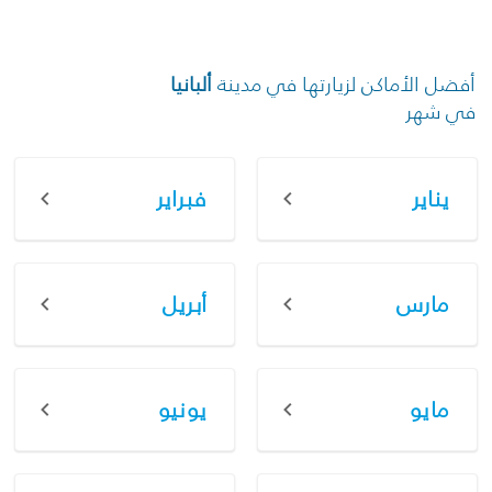
أفضل الأماكن لزيارتها في مدينة
ألبانيا
في شهر
يناير
فبراير
مارس
أبريل
مايو
يونيو