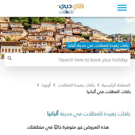
باقات زهيدة للعطلات في مدينة ألبانيا
الصفحة الرئيسية
باقات زهيدة للعطلات
أوروبا
باقات العطلات في ألبانيا
باقات زهيدة للعطلات في مدينة
ألبانيا
هذه العروض غير متوفرة حاليًا في منطقتك.