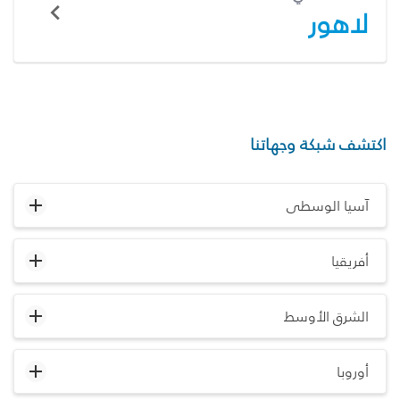
لاهور
اكتشف شبكة وجهاتنا
آسيا الوسطى
أفريقيا
الشرق الأوسط
أوروبا