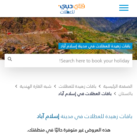
باقات زهيدة للعطلات في مدينة إسلام آباد
الصفحة الرئيسية
باقات زهيدة للعطلات
شبه القارة الهندية
باقات العطلات في إسلام آباد
باكستان
باقات زهيدة للعطلات في مدينة
إسلام آباد
هذه العروض غير متوفرة حاليًا في منطقتك.