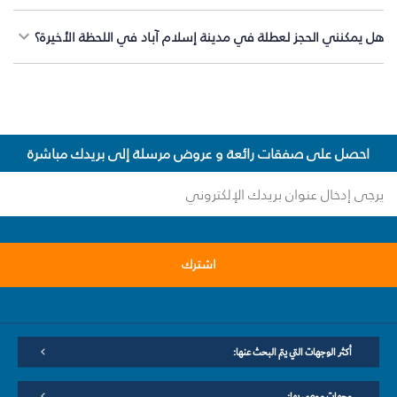
هل يمكنني الحجز لعطلة في مدينة إسلام آباد في اللحظة الأخيرة؟
احصل على صفقات رائعة و عروض مرسلة إلى بريدك مباشرة
اشترك
أكثر الوجهات التي يتم البحث عنها:
وجهات موصى بها: