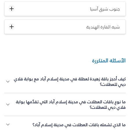
جنوب شرق آسيا
شبه القارة الهندية
الأسئلة المتكررة
كيف أحجز باقة زهيدة لعطلة في مدينة إسلام آباد مع بوابة فلاي
دبي للعطلات؟
ما نوع باقات العطلات في مدينة إسلام آباد التي تقدّمها بوابة
فلاي دبي للعطلات؟
ما الذي تشمله باقات العطلات في مدينة إسلام آباد؟