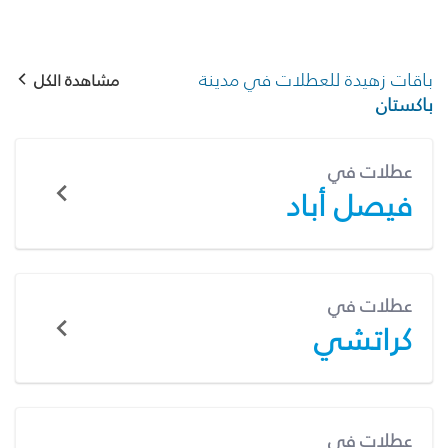
باقات زهيدة للعطلات في مدينة
مشاهدة الكل
باكستان
عطلات في
فيصل أباد
عطلات في
كراتشي
عطلات في