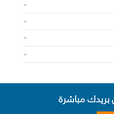
بريدك مباشرة