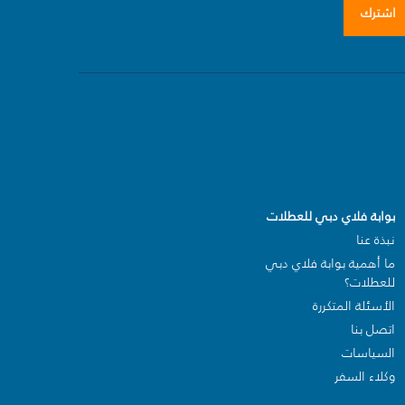
اشترك
بوابة فلاي دبي للعطلات
نبذة عنا
ما أهمية بوابة فلاي دبي
للعطلات؟
الأسئلة المتكررة
اتصل بنا
السياسات
وكلاء السفر