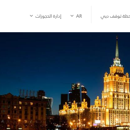
طة توقف دبي
AR
إدارة الحجوزات