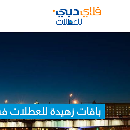
باقات زهيدة للعطلات في