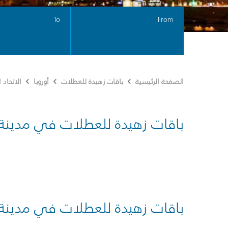
To
From
الصفحة الرئيسية
باقات زهيدة للعطلات
أوروبا
الاتحاد
باقات زهيدة للعطلات في مدينة
باقات زهيدة للعطلات في مدينة