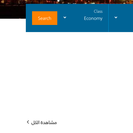
Class
Search
Economy
مشاهدة الكل