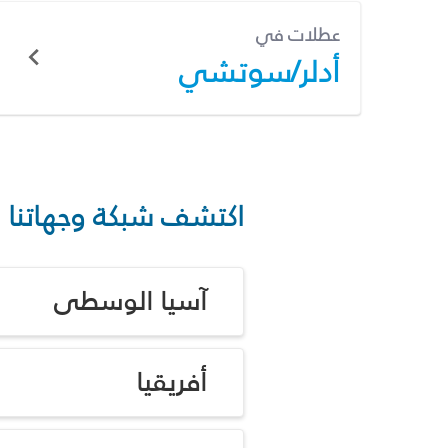
عطلات في
أدلر/سوتشي
اكتشف شبكة وجهاتنا
آسيا الوسطى
أفريقيا