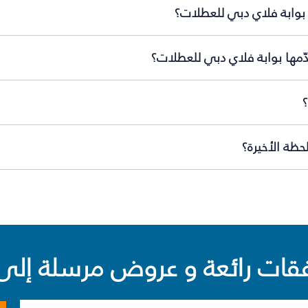
 بوابة فلاي دبي للعطلات؟
ّمها بوابة فلاي دبي للعطلات؟
ظة الأخيرة؟
ت رائعة و عروض مرسلة إلى 