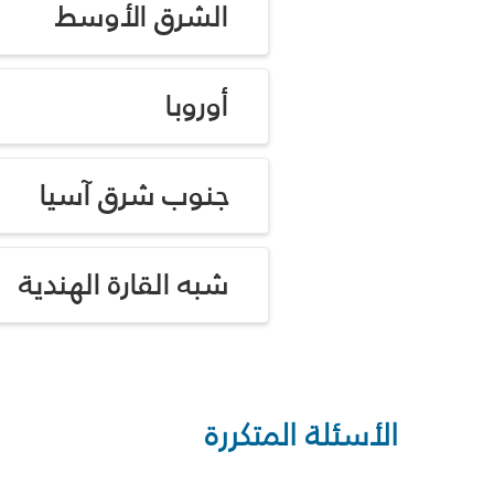
الشرق الأوسط
أوروبا
جنوب شرق آسيا
شبه القارة الهندية
الأسئلة المتكررة