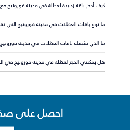
كيف أحجز باقة زهيدة لعطلة في مدينة فورونيج مع
ما نوع باقات العطلات في مدينة فورونيج التي تقد
ما الذي تشمله باقات العطلات في مدينة فورونيج؟
هل يمكنني الحجز لعطلة في مدينة فورونيج في اللح
احصل على صفقا