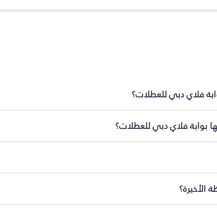
وابة فلاي دبي للعطلات؟
مها بوابة فلاي دبي للعطلات؟
ة الأخيرة؟