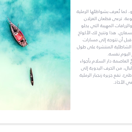
، كما تُعرف بشواطئها الرملية
نوعة. ترعى قطعان الغزلان
الزرافات المهيبة التي يحلو
اري. هذا وتتيح لك الأكواخ
 قبل أن تتوجه إلى مسارات
 الشاطئية المنتشرة على طول
اليوم نفسه.
ّ العاصمة دار السلام بأجواء
بال، من الحرف اليدوية إلى
 تقع جزيرة زنجبار الرملية
ي الأخاذ.