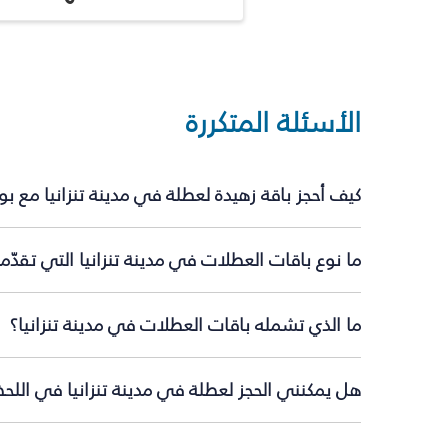
الأسئلة المتكررة
كيف أحجز باقة زهيدة لعطلة في مدينة تنزانيا مع ب
ما نوع باقات العطلات في مدينة تنزانيا التي تقدّ
ما الذي تشمله باقات العطلات في مدينة تنزانيا؟
هل يمكنني الحجز لعطلة في مدينة تنزانيا في اللحظ