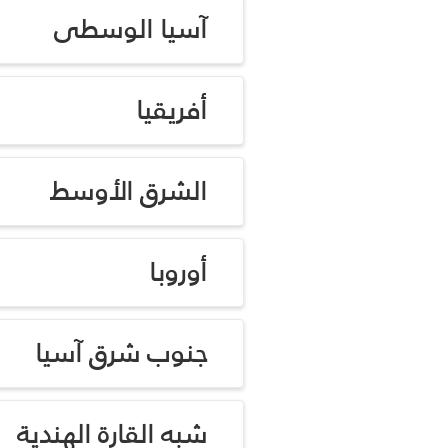
آسيا الوسطى
أفريقيا
الشرق الأوسط
أوروبا
جنوب شرق آسيا
شبه القارة الهندية