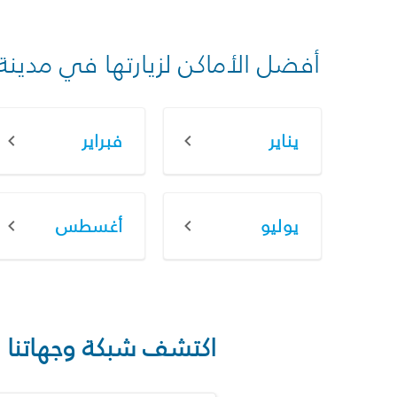
أفضل الأماكن لزيارتها في مدينة
يناير
فبراير
يوليو
أغسطس
اكتشف شبكة وجهاتنا