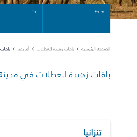
To
From
باقات 
الصفحة الرئيسية
باقات زهيدة للعطلات
أفريقيا
باقات زهيدة للعطلات في مدينة
تنزانيا