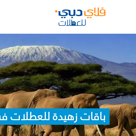
باقات زهيدة للعطلات في 