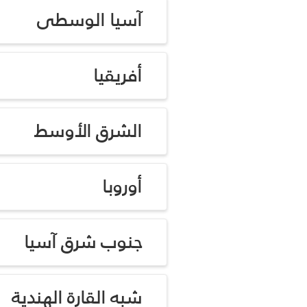
آسيا الوسطى
أفريقيا
الشرق الأوسط
أوروبا
جنوب شرق آسيا
شبه القارة الهندية