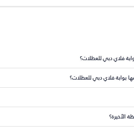
بوابة فلاي دبي للعطلات؟
مها بوابة فلاي دبي للعطلات؟
ة الأخيرة؟