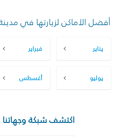
أفضل الأماكن لزيارتها في مدينة
يناير
فبراير
يوليو
أغسطس
اكتشف شبكة وجهاتنا