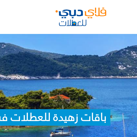
باقات زهيدة للعطلات في 