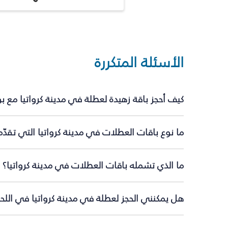
الأسئلة المتكررة
كيف أحجز باقة زهيدة لعطلة في مدينة كرواتيا مع 
ما نوع باقات العطلات في مدينة كرواتيا التي تقدّ
ما الذي تشمله باقات العطلات في مدينة كرواتيا؟
هل يمكنني الحجز لعطلة في مدينة كرواتيا في اللحظ