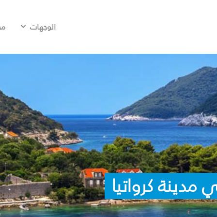
الوجهات
مح
مدينة كرواتيا