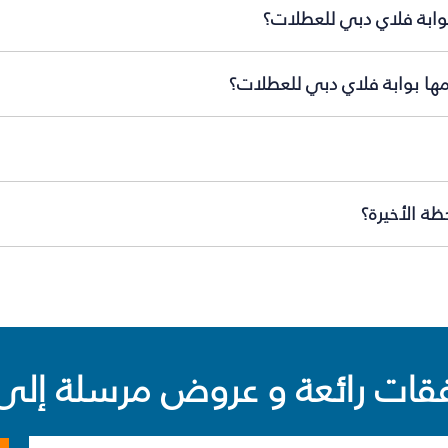
بوابة فلاي دبي للعطلات؟
ّمها بوابة فلاي دبي للعطلات؟
ظة الأخيرة؟
ت رائعة و عروض مرسلة إلى 