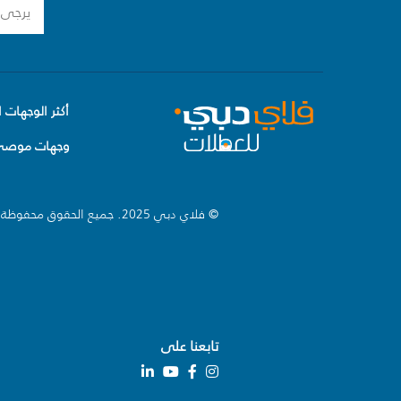
أكثر الوجهات ا
وجهات موصى 
© فلاي دبي 2025. جميع الحقوق محفوظة.
تابعنا على