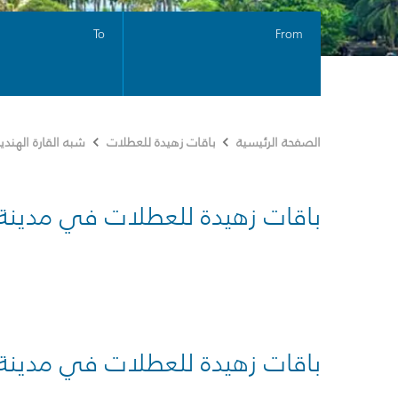
To
From
الصفحة الرئيسية
باقات زهيدة للعطلات
شبه القارة الهندي
باقات زهيدة للعطلات في مدينة
باقات زهيدة للعطلات في مدينة