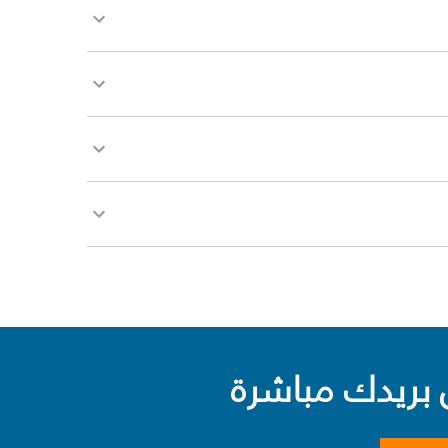
بريدك مباشرة