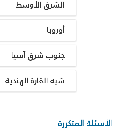
الشرق الأوسط
أوروبا
جنوب شرق آسيا
شبه القارة الهندية
الأسئلة المتكررة