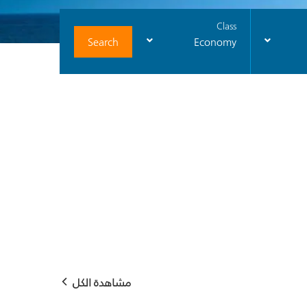
Class
Search
Economy
مشاهدة الكل