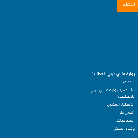
اشترك
بوابة فلاي دبي للعطلات
نبذة عنا
ما أهمية بوابة فلاي دبي
للعطلات؟
الأسئلة المتكررة
اتصل بنا
السياسات
وكلاء السفر