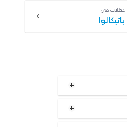
عطلات في
باتيكالوا