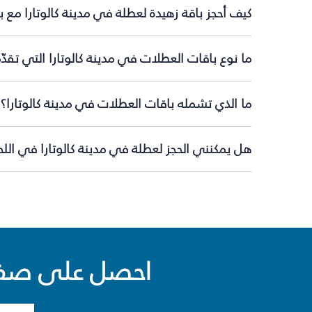
كيف أحجز باقة زهيدة لعطلة في مدينة كالوتارا مع 
ما نوع باقات العطلات في مدينة كالوتارا التي تقد
ما الذي تشمله باقات العطلات في مدينة كالوتارا؟
هل يمكنني الحجز لعطلة في مدينة كالوتارا في اللح
احصل على صفقا