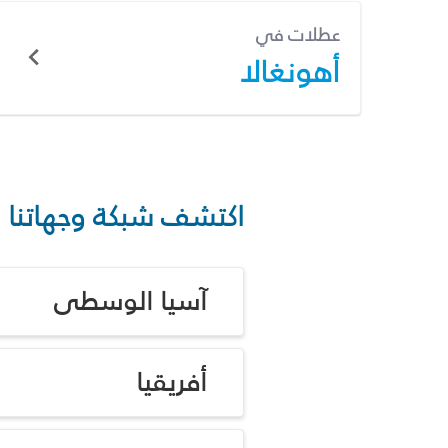
عطلات في
أهونغالا
اكتشف شبكة وجهاتنا
آسيا الوسطى
أفريقيا