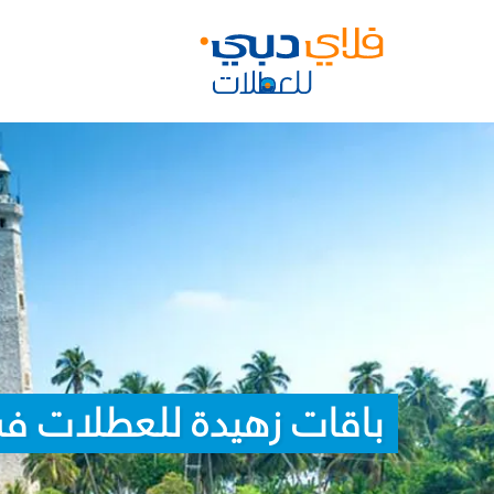
باقات زهيدة للعطلات في 