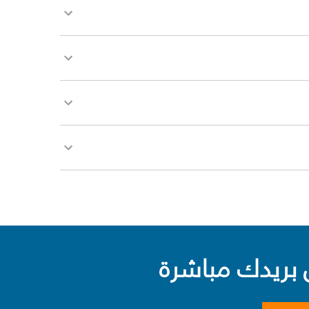
بريدك مباشرة