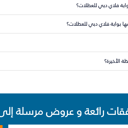
وابة فلاي دبي للعطلات؟
مها بوابة فلاي دبي للعطلات؟
ة الأخيرة؟
ت رائعة و عروض مرسلة إلى 