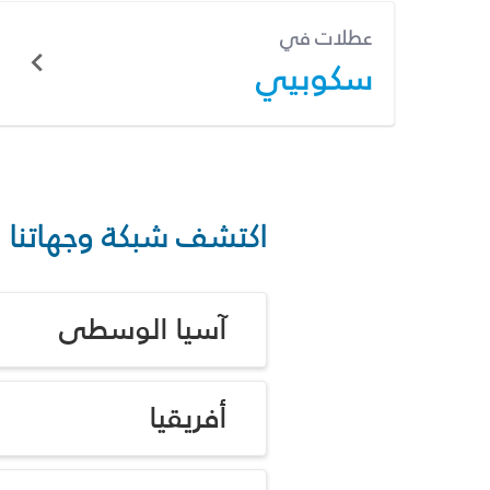
عطلات في
سكوبيي
اكتشف شبكة وجهاتنا
آسيا الوسطى
أفريقيا