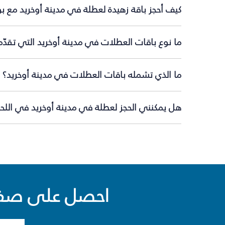
كيف أحجز باقة زهيدة لعطلة في مدينة أوخريد مع ب
ما نوع باقات العطلات في مدينة أوخريد التي تقدّ
ما الذي تشمله باقات العطلات في مدينة أوخريد؟
هل يمكنني الحجز لعطلة في مدينة أوخريد في اللحظ
احصل على صفقا