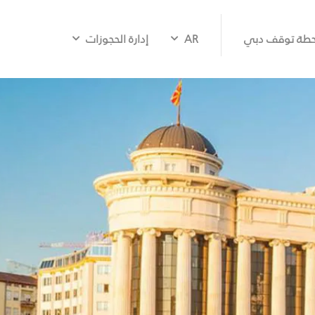
طة توقف دبي
AR
إدارة الحجوزات