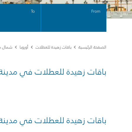
To
From
الصفحة الرئيسية
باقات زهيدة للعطلات
أوروبا
شمال مق
باقات زهيدة للعطلات في مدينة
باقات زهيدة للعطلات في مدينة