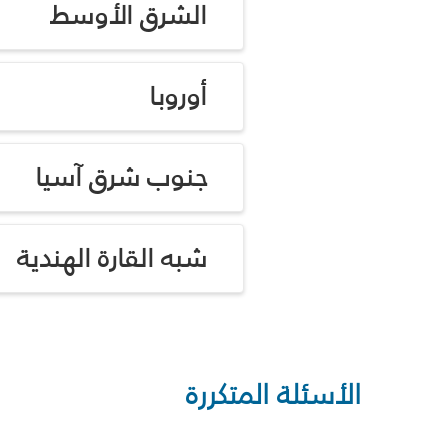
الشرق الأوسط
أوروبا
جنوب شرق آسيا
شبه القارة الهندية
الأسئلة المتكررة