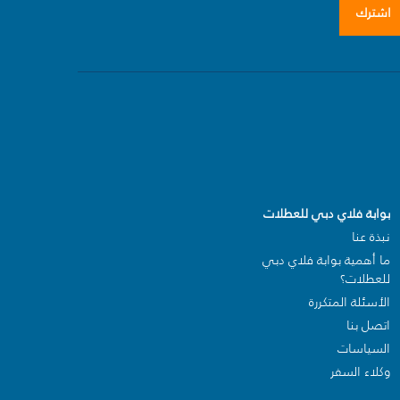
اشترك
بوابة فلاي دبي للعطلات
نبذة عنا
ما أهمية بوابة فلاي دبي
للعطلات؟
الأسئلة المتكررة
اتصل بنا
السياسات
وكلاء السفر