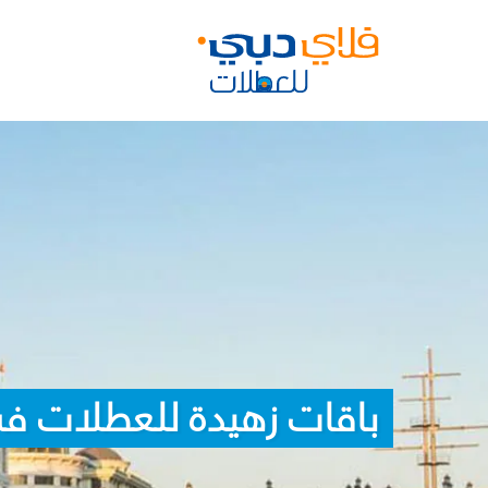
باقات زهيدة للعطلات في