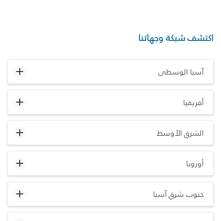
اكتشف شبكة وجهاتنا
آسيا الوسطى
أفريقيا
الشرق الأوسط
أوروبا
جنوب شرق آسيا