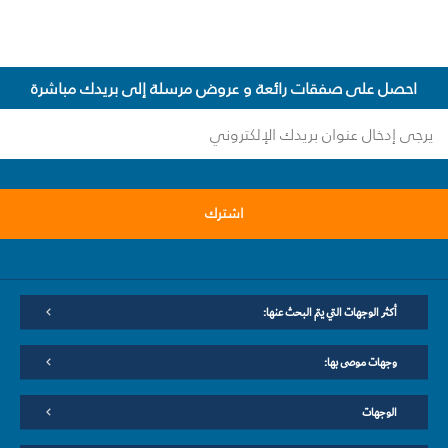
احصل على صفقات رائعة و عروض مرسلة إلى بريدك مباشرة
اشترك
أكثر الوجهات التي يتم البحث عنها:
وجهات موصى بها:
الوجهات