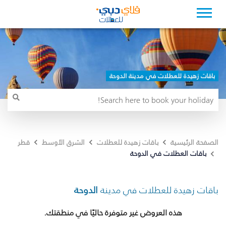
باقات زهيدة للعطلات في مدينة الدوحة
الصفحة الرئيسية
باقات زهيدة للعطلات
الشرق الأوسط
قطر
باقات العطلات في الدوحة
باقات زهيدة للعطلات في مدينة
الدوحة
هذه العروض غير متوفرة حاليًا في منطقتك.