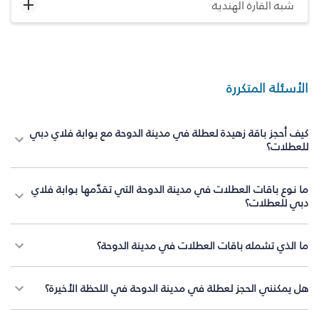
شبه القارة الهندية
الأسئلة المتكررة
كيف أحجز باقة زهيدة لعطلة في مدينة الدوحة مع بوابة فلاي دبي
للعطلات؟
ما نوع باقات العطلات في مدينة الدوحة التي تقدّمها بوابة فلاي
دبي للعطلات؟
ما الذي تشمله باقات العطلات في مدينة الدوحة؟
هل يمكنني الحجز لعطلة في مدينة الدوحة في اللحظة الأخيرة؟