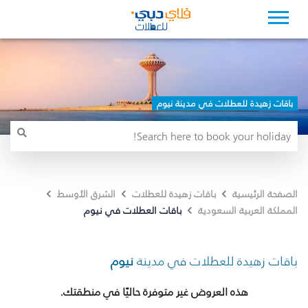
باقات زهيدة للعطلات في مدينة نيوم
الصفحة الرئيسية
باقات زهيدة للعطلات
الشرق الأوسط
باقات العطلات في نيوم
المملكة العربية السعودية
باقات زهيدة للعطلات في مدينة
نيوم
هذه العروض غير متوفرة حاليًا في منطقتك.