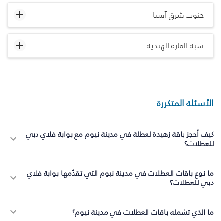
جنوب شرق آسيا
شبه القارة الهندية
الأسئلة المتكررة
كيف أحجز باقة زهيدة لعطلة في مدينة نيوم مع بوابة فلاي دبي
للعطلات؟
ما نوع باقات العطلات في مدينة نيوم التي تقدّمها بوابة فلاي
دبي للعطلات؟
ما الذي تشمله باقات العطلات في مدينة نيوم؟