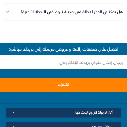
هل يمكنني الحجز لعطلة في مدينة نيوم في اللحظة الأخيرة؟
احصل على صفقات رائعة و عروض مرسلة إلى بريدك مباشرة
اشترك
أكثر الوجهات التي يتم البحث عنها:
وجهات موصى بها: