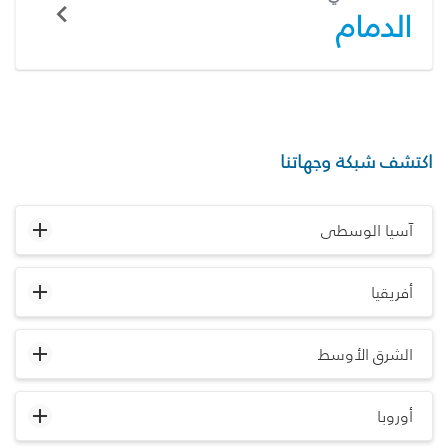
الدمام
اكتشف شبكة وجهاتنا
آسيا الوسطى
أفريقيا
الشرق الأوسط
أوروبا