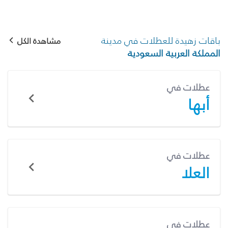
باقات زهيدة للعطلات في مدينة
مشاهدة الكل
المملكة العربية السعودية
عطلات في
أبها
عطلات في
العلا
عطلات في